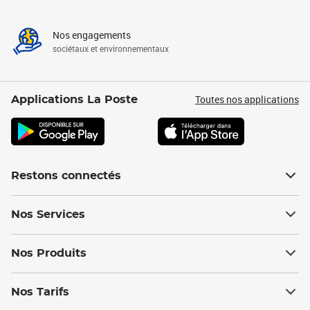
Nos engagements
sociétaux et environnementaux
Toutes nos applications
Applications La Poste
Restons connectés
Nos Services
Nos Produits
Nos Tarifs