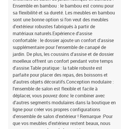
de dossier
Ensemble en bambou : le bambou est connu pour
sa flexibilité et sa dureté. Les meubles en bambou
sont une bonne option si l'on veut des meubles
d'extérieur robustes fabriqués à partir de
matériaux naturels.Expérience d'assise
confortable : le dossier ajoute un confort d'assise
supplémentaire pour l'ensemble de canapé de
jardin. De plus, les coussins d'assise et de dossier
moelleux offrent un confort pendant votre temps
d'assise.Table pratique : la table robuste est
parfaite pour placer des repas, des boissons et
d'autres objets décoratifs.Conception modulaire :
l'ensemble de salon est flexible et facile à
déplacer, vous pouvez donc le combiner avec
d'autres segments modulaires dans la boutique en
ligne pour créer vos propres configurations
d'ensemble de salon d'extérieur ! Remarque :Pour
que vos meubles d'extérieur restent beaux, nous