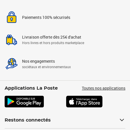
Paiements 100% sécurisés
Livraison offerte dès 25€ d'achat
Hors livres et hors produits marketplace
Nos engagements
sociétaux et environnementaux
Toutes nos applications
Applications La Poste
Restons connectés