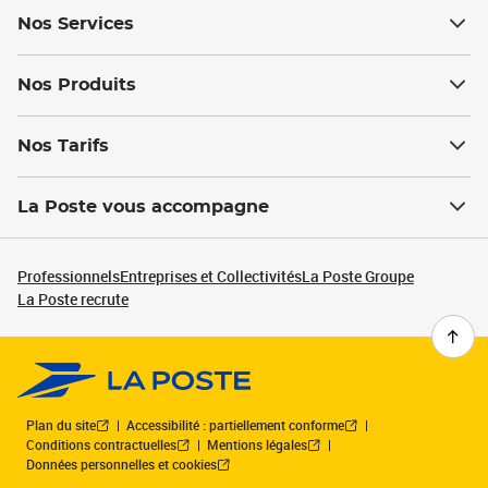
Nos Services
Nos Produits
Nos Tarifs
La Poste vous accompagne
Professionnels
Entreprises et Collectivités
La Poste Groupe
La Poste recrute
Plan du site
Accessibilité : partiellement conforme
Conditions contractuelles
Mentions légales
Données personnelles et cookies