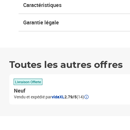
Caractéristiques
Garantie légale
Toutes les autres offres
Livraison Offerte
Neuf
Vendu et expédié par
vidaXL
2.79/5
(14)