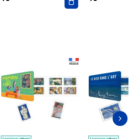
Prix 18,24€
Prix 18,24€
Livraison offerte
Livraison offerte