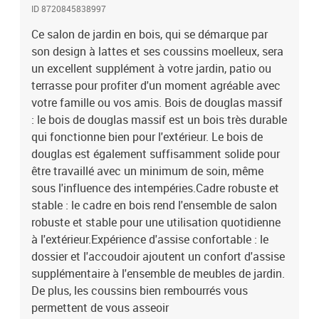
ID 8720845838997
Ce salon de jardin en bois, qui se démarque par
son design à lattes et ses coussins moelleux, sera
un excellent supplément à votre jardin, patio ou
terrasse pour profiter d'un moment agréable avec
votre famille ou vos amis. Bois de douglas massif
: le bois de douglas massif est un bois très durable
qui fonctionne bien pour l'extérieur. Le bois de
douglas est également suffisamment solide pour
être travaillé avec un minimum de soin, même
sous l'influence des intempéries.Cadre robuste et
stable : le cadre en bois rend l'ensemble de salon
robuste et stable pour une utilisation quotidienne
à l'extérieur.Expérience d'assise confortable : le
dossier et l'accoudoir ajoutent un confort d'assise
supplémentaire à l'ensemble de meubles de jardin.
De plus, les coussins bien rembourrés vous
permettent de vous asseoir