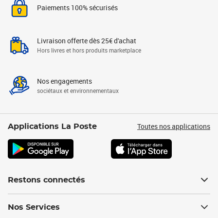
Paiements 100% sécurisés
Livraison offerte dès 25€ d'achat
Hors livres et hors produits marketplace
Nos engagements
sociétaux et environnementaux
Toutes nos applications
Applications La Poste
Restons connectés
Nos Services