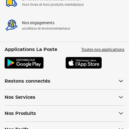
Hors livres et hors produits marketplace
Nos engagements
sociétaux et environnementaux
Toutes nos applications
Applications La Poste
Restons connectés
Nos Services
Nos Produits