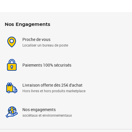
Nos Engagements
Proche de vous
Localiser un bureau de poste
Paiements 100% sécurisés
Livraison offerte dès 25€ d'achat
Hors livres et hors produits marketplace
Nos engagements
sociétaux et environnementaux