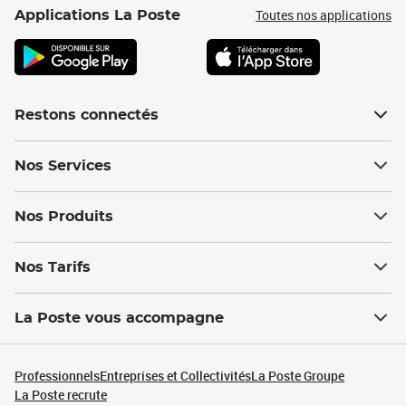
Toutes nos applications
Applications La Poste
Restons connectés
Nos Services
Nos Produits
Nos Tarifs
La Poste vous accompagne
Professionnels
Entreprises et Collectivités
La Poste Groupe
La Poste recrute