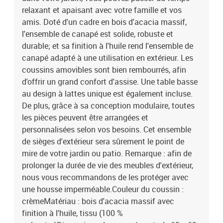
relaxant et apaisant avec votre famille et vos
amis. Doté d'un cadre en bois d'acacia massif,
l'ensemble de canapé est solide, robuste et
durable; et sa finition à l'huile rend l'ensemble de
canapé adapté à une utilisation en extérieur. Les
coussins amovibles sont bien rembourrés, afin
d'offrir un grand confort d'assise. Une table basse
au design à lattes unique est également incluse.
De plus, grâce à sa conception modulaire, toutes
les pièces peuvent être arrangées et
personnalisées selon vos besoins. Cet ensemble
de sièges d'extérieur sera sûrement le point de
mire de votre jardin ou patio. Remarque : afin de
prolonger la durée de vie des meubles d'extérieur,
nous vous recommandons de les protéger avec
une housse imperméable.Couleur du coussin :
crèmeMatériau : bois d'acacia massif avec
finition à l'huile, tissu (100 %