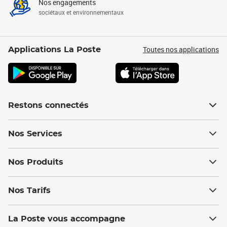
Nos engagements
sociétaux et environnementaux
Toutes nos applications
Applications La Poste
Restons connectés
Nos Services
Nos Produits
Nos Tarifs
La Poste vous accompagne