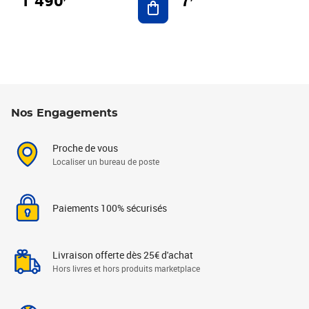
7
Nos Engagements
Proche de vous
Localiser un bureau de poste
Paiements 100% sécurisés
Livraison offerte dès 25€ d'achat
Hors livres et hors produits marketplace