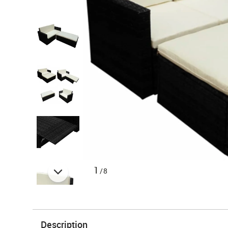
1
/8
Description