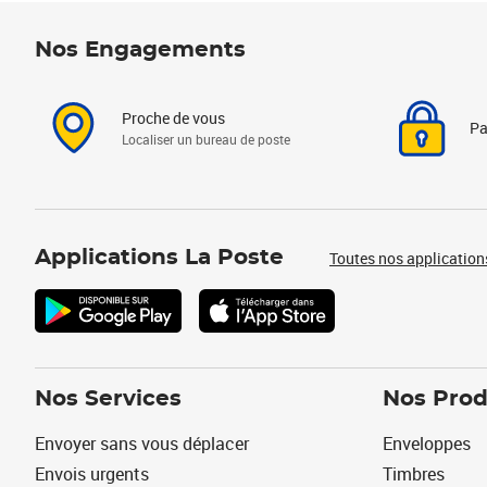
Nos Engagements
Proche de vous
Pa
Localiser un bureau de poste
Applications La Poste
Toutes nos application
Nos Services
Nos Prod
Envoyer sans vous déplacer
Enveloppes
Envois urgents
Timbres