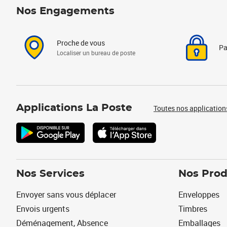
Nos Engagements
Proche de vous
Pa
Localiser un bureau de poste
Applications La Poste
Toutes nos application
Nos Services
Nos Prod
Envoyer sans vous déplacer
Enveloppes
Envois urgents
Timbres
Déménagement, Absence
Emballages