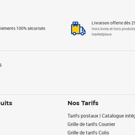
Livraison offerte dès 2
iements 100% sécurisés
Hors livres et hors produit
marketplace
s
uits
Nos Tarifs
Tarifs postaux | Catalogue intég
Grille de tarifs Courrier
Grille de tarifs Colis