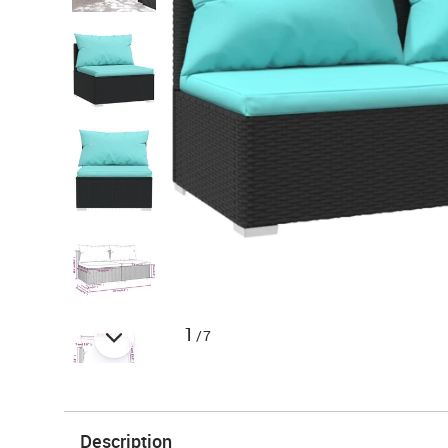
1
/7
Description