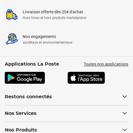
Livraison offerte dès 25€ d'achat
Hors livres et hors produits marketplace
Nos engagements
sociétaux et environnementaux
Toutes nos applications
Applications La Poste
Restons connectés
Nos Services
Nos Produits