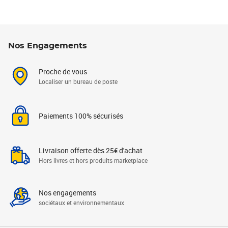
Nos Engagements
Proche de vous
Localiser un bureau de poste
Paiements 100% sécurisés
Livraison offerte dès 25€ d'achat
Hors livres et hors produits marketplace
Nos engagements
sociétaux et environnementaux