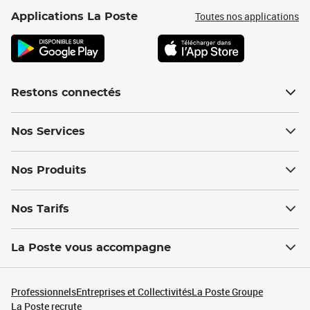
Toutes nos applications
Applications La Poste
Restons connectés
Nos Services
Nos Produits
Nos Tarifs
La Poste vous accompagne
Professionnels
Entreprises et Collectivités
La Poste Groupe
La Poste recrute