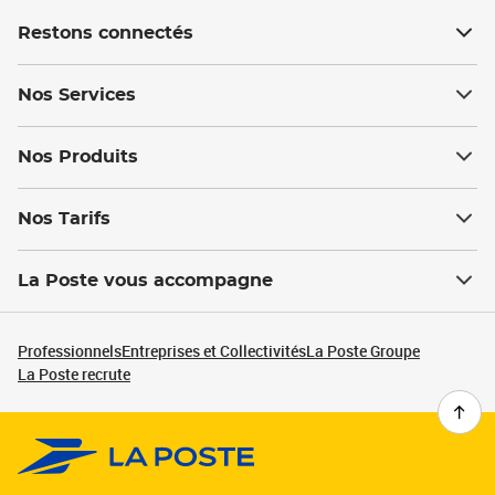
Restons connectés
Nos Services
Nos Produits
Nos Tarifs
La Poste vous accompagne
Professionnels
Entreprises et Collectivités
La Poste Groupe
La Poste recrute