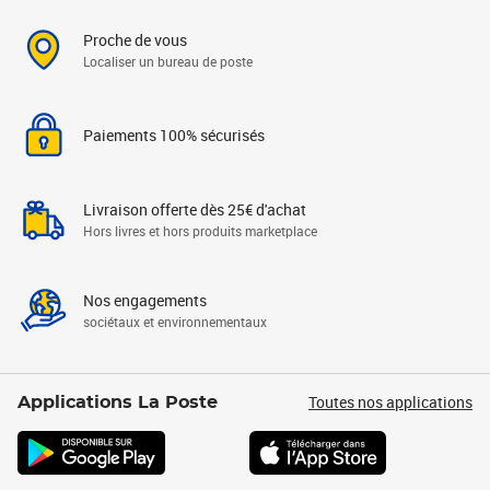
Proche de vous
Localiser un bureau de poste
Paiements 100% sécurisés
Livraison offerte dès 25€ d'achat
Hors livres et hors produits marketplace
Nos engagements
sociétaux et environnementaux
Toutes nos applications
Applications La Poste