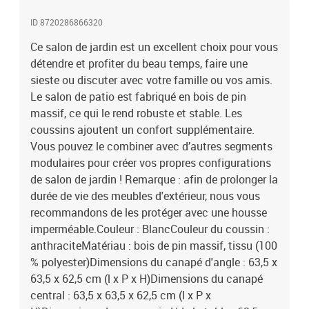
ID 8720286866320
Ce salon de jardin est un excellent choix pour vous
détendre et profiter du beau temps, faire une
sieste ou discuter avec votre famille ou vos amis.
Le salon de patio est fabriqué en bois de pin
massif, ce qui le rend robuste et stable. Les
coussins ajoutent un confort supplémentaire.
Vous pouvez le combiner avec d’autres segments
modulaires pour créer vos propres configurations
de salon de jardin ! Remarque : afin de prolonger la
durée de vie des meubles d'extérieur, nous vous
recommandons de les protéger avec une housse
imperméable.Couleur : BlancCouleur du coussin :
anthraciteMatériau : bois de pin massif, tissu (100
% polyester)Dimensions du canapé d'angle : 63,5 x
63,5 x 62,5 cm (l x P x H)Dimensions du canapé
central : 63,5 x 63,5 x 62,5 cm (l x P x