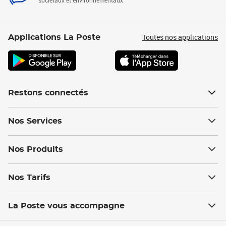
sociétaux et environnementaux
Toutes nos applications
Applications La Poste
Restons connectés
Nos Services
Nos Produits
Nos Tarifs
La Poste vous accompagne