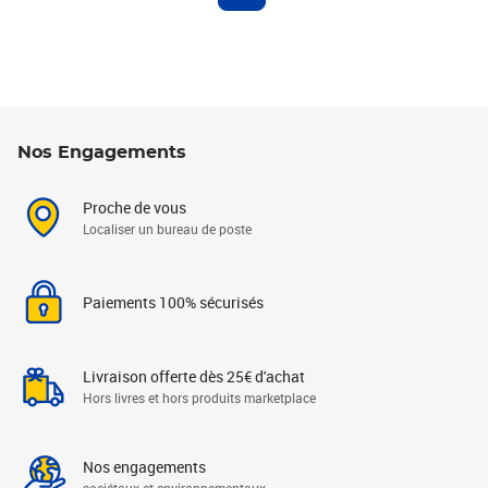
Nos Engagements
Proche de vous
Localiser un bureau de poste
Paiements 100% sécurisés
Livraison offerte dès 25€ d'achat
Hors livres et hors produits marketplace
Nos engagements