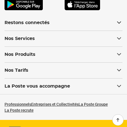
Restons connectés
Nos Services
Nos Produits
Nos Tarifs
La Poste vous accompagne
Professionnels
Entreprises et Collectivités
La Poste Groupe
La Poste recrute