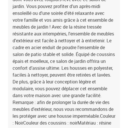
jardin. Vous pouvez profiter d’un après-midi
ensoleillé ou d'une soirée d'été relaxante avec
votre famille et vos amis grâce à cet ensemble de
meubles de jardin ! Avec de la résine tressée
résistante aux intempéries, l'ensemble de meubles
d'extérieur est facile à nettoyer et à entretenir. Le
cadre en acier enduit de poudre l'ensemble de
salon de patio stable et solide. Équipé de coussins
épais et moelleux, ce salon de jardin offrira un
confort d’assise ultime. Les housses en polyester,
faciles à nettoyer, peuvent être retirées et lavées.
De plus, grâce à leur conception légère et
modulaire, vous pouvez déplacer cet ensemble
dans votre maison avec une grande facilité.
Remarque : afin de prolonger la durée de vie des
meubles d'extérieur, nous vous recommandons de
les protéger avec une housse imperméable.Couleur
: NoirCouleur des coussins : noirMatériau : résine