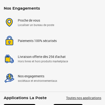
Nos Engagements
Proche de vous
Localiser un bureau de poste
Paiements 100% sécurisés
Livraison offerte dès 25€ d'achat
Hors livres et hors produits marketplace
Nos engagements
sociétaux et environnementaux
Toutes nos applications
Applications La Poste