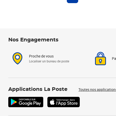
Nos Engagements
Proche de vous
Pa
Localiser un bureau de poste
Applications La Poste
Toutes nos application