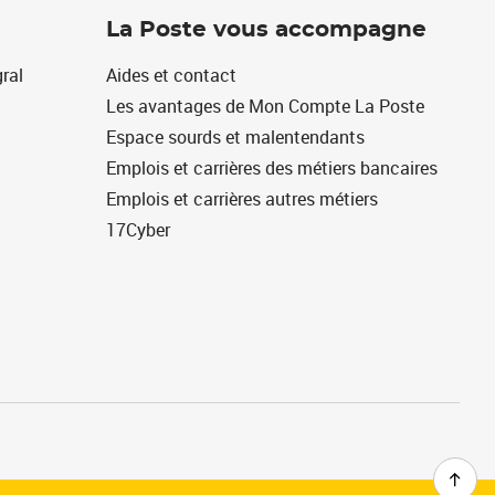
La Poste vous accompagne
ral
Aides et contact
Les avantages de Mon Compte La Poste
Espace sourds et malentendants
Emplois et carrières des métiers bancaires
Emplois et carrières autres métiers
17Cyber