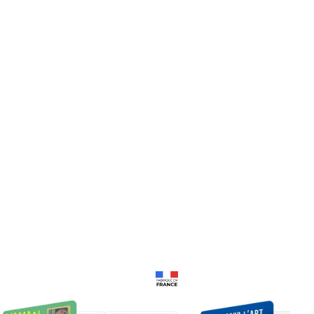
Prix 18,24€
Prix 18,24€