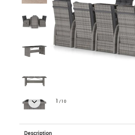
1
/10
Description