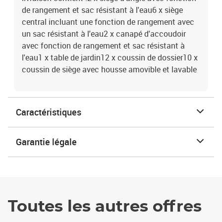
de rangement et sac résistant à l'eau6 x siège
central incluant une fonction de rangement avec
un sac résistant à l'eau2 x canapé d'accoudoir
avec fonction de rangement et sac résistant à
l'eau1 x table de jardin12 x coussin de dossier10 x
coussin de siège avec housse amovible et lavable
Caractéristiques
Garantie légale
Toutes les autres offres