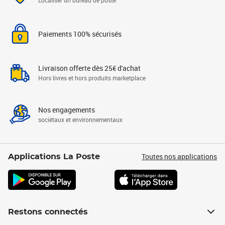
Localiser un bureau de poste
Paiements 100% sécurisés
Livraison offerte dès 25€ d'achat
Hors livres et hors produits marketplace
Nos engagements
sociétaux et environnementaux
Toutes nos applications
Applications La Poste
Restons connectés