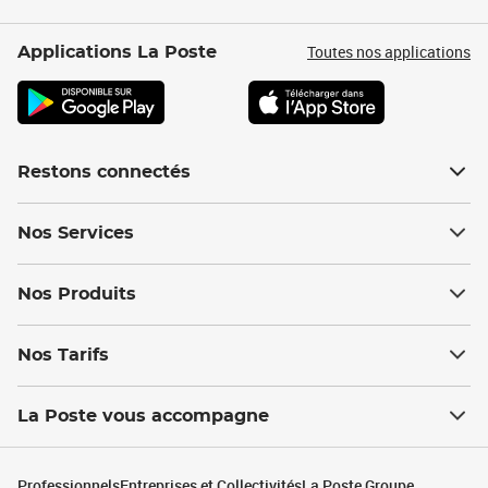
Toutes nos applications
Applications La Poste
Restons connectés
Nos Services
Nos Produits
Nos Tarifs
La Poste vous accompagne
Professionnels
Entreprises et Collectivités
La Poste Groupe