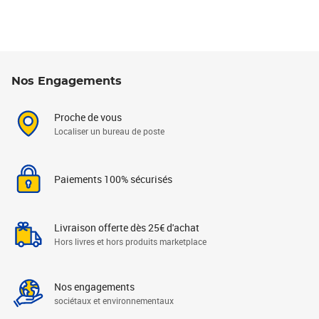
Nos Engagements
Proche de vous
Localiser un bureau de poste
Paiements 100% sécurisés
Livraison offerte dès 25€ d'achat
Hors livres et hors produits marketplace
Nos engagements
sociétaux et environnementaux