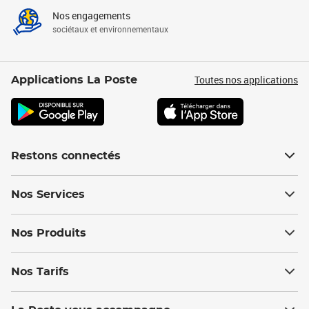
Nos engagements
sociétaux et environnementaux
Toutes nos applications
Applications La Poste
Restons connectés
Nos Services
Nos Produits
Nos Tarifs