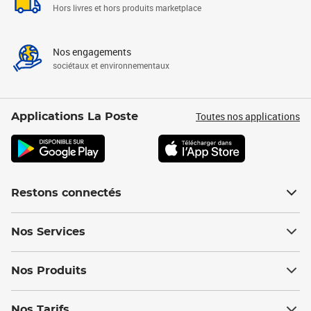
Hors livres et hors produits marketplace
Nos engagements
sociétaux et environnementaux
Toutes nos applications
Applications La Poste
Restons connectés
Nos Services
Nos Produits
Nos Tarifs