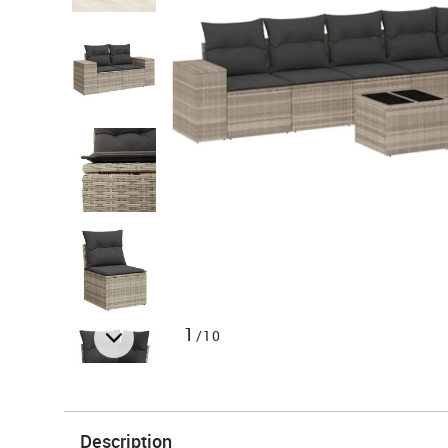
1
/10
Description