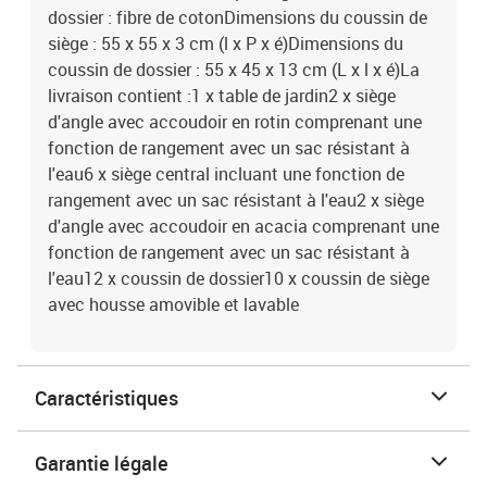
dossier : fibre de cotonDimensions du coussin de
siège : 55 x 55 x 3 cm (l x P x é)Dimensions du
coussin de dossier : 55 x 45 x 13 cm (L x l x é)La
livraison contient :1 x table de jardin2 x siège
d'angle avec accoudoir en rotin comprenant une
fonction de rangement avec un sac résistant à
l'eau6 x siège central incluant une fonction de
rangement avec un sac résistant à l'eau2 x siège
d'angle avec accoudoir en acacia comprenant une
fonction de rangement avec un sac résistant à
l'eau12 x coussin de dossier10 x coussin de siège
avec housse amovible et lavable
Caractéristiques
Garantie légale