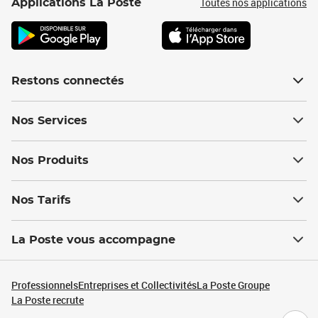
Toutes nos applications
Applications La Poste
Restons connectés
Nos Services
Nos Produits
Nos Tarifs
La Poste vous accompagne
Professionnels
Entreprises et Collectivités
La Poste Groupe
La Poste recrute