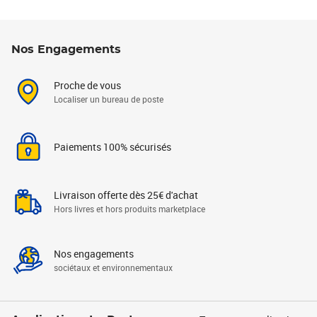
Nos Engagements
Proche de vous
Localiser un bureau de poste
Paiements 100% sécurisés
Livraison offerte dès 25€ d'achat
Hors livres et hors produits marketplace
Nos engagements
sociétaux et environnementaux