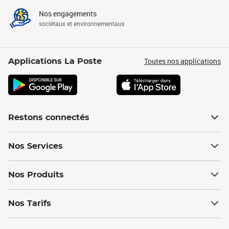
Nos engagements
sociétaux et environnementaux
Toutes nos applications
Applications La Poste
Restons connectés
Nos Services
Nos Produits
Nos Tarifs