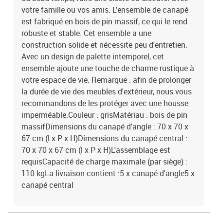
votre famille ou vos amis. L'ensemble de canapé
est fabriqué en bois de pin massif, ce qui le rend
robuste et stable. Cet ensemble a une
construction solide et nécessite peu d'entretien.
Avec un design de palette intemporel, cet
ensemble ajoute une touche de charme rustique à
votre espace de vie. Remarque : afin de prolonger
la durée de vie des meubles d'extérieur, nous vous
recommandons de les protéger avec une housse
imperméable.Couleur : grisMatériau : bois de pin
massifDimensions du canapé d'angle : 70 x 70 x
67 cm (l x P x H)Dimensions du canapé central :
70 x 70 x 67 cm (l x P x H)L'assemblage est
requisCapacité de charge maximale (par siège) :
110 kgLa livraison contient :5 x canapé d'angle5 x
canapé central