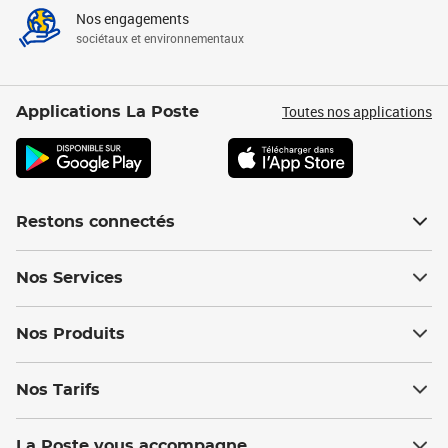
Nos engagements
sociétaux et environnementaux
Toutes nos applications
Applications La Poste
Restons connectés
Nos Services
Nos Produits
Nos Tarifs
La Poste vous accompagne