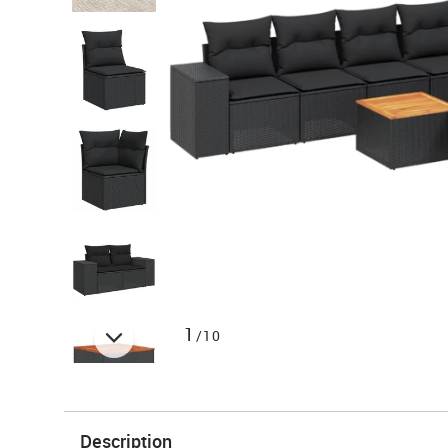
1
/10
Description