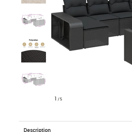
1
/5
Description