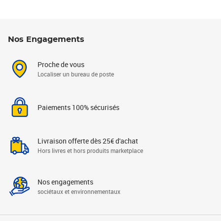
Nos Engagements
Proche de vous
Localiser un bureau de poste
Paiements 100% sécurisés
Livraison offerte dès 25€ d'achat
Hors livres et hors produits marketplace
Nos engagements
sociétaux et environnementaux