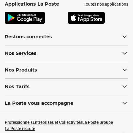
Toutes nos applications
Applications La Poste
Restons connectés
Nos Services
Nos Produits
Nos Tarifs
La Poste vous accompagne
Professionnels
Entreprises et Collectivités
La Poste Groupe
La Poste recrute