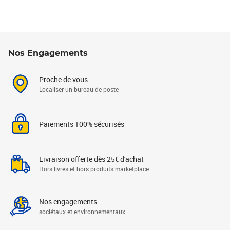
Nos Engagements
Proche de vous
Localiser un bureau de poste
Paiements 100% sécurisés
Livraison offerte dès 25€ d'achat
Hors livres et hors produits marketplace
Nos engagements
sociétaux et environnementaux