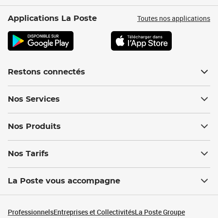
Toutes nos applications
Applications La Poste
Restons connectés
Nos Services
Nos Produits
Nos Tarifs
La Poste vous accompagne
Professionnels
Entreprises et Collectivités
La Poste Groupe