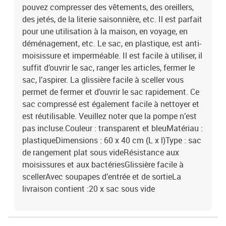
pouvez compresser des vêtements, des oreillers,
des jetés, de la literie saisonnière, etc. Il est parfait
pour une utilisation à la maison, en voyage, en
déménagement, etc. Le sac, en plastique, est anti-
moisissure et imperméable. Il est facile à utiliser, il
suffit d’ouvrir le sac, ranger les articles, fermer le
sac, l’aspirer. La glissière facile à sceller vous
permet de fermer et d’ouvrir le sac rapidement. Ce
sac compressé est également facile à nettoyer et
est réutilisable. Veuillez noter que la pompe n’est
pas incluse.Couleur : transparent et bleuMatériau :
plastiqueDimensions : 60 x 40 cm (L x l)Type : sac
de rangement plat sous videRésistance aux
moisissures et aux bactériesGlissière facile à
scellerAvec soupapes d’entrée et de sortieLa
livraison contient :20 x sac sous vide