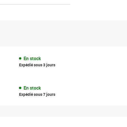
En stock
Expédié sous 3 jours
En stock
Expédié sous 7 jours