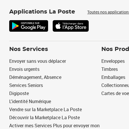
Applications La Poste
Toutes nos application
Nos Services
Nos Prod
Envoyer sans vous déplacer
Enveloppes
Envois urgents
Timbres
Déménagement, Absence
Emballages
Services Seniors
Collectionne
Digiposte
Cartes de vo
L'identité Numérique
Vendre sur la Marketplace La Poste
Découvrir la Marketplace La Poste
Activer mes Services Plus pour envoyer mon