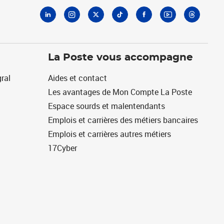
La Poste vous accompagne
ral
Aides et contact
Les avantages de Mon Compte La Poste
Espace sourds et malentendants
Emplois et carrières des métiers bancaires
Emplois et carrières autres métiers
17Cyber