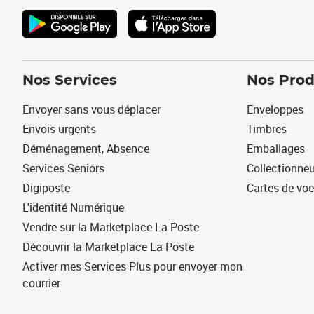
Nos Services
Nos Prod
Envoyer sans vous déplacer
Enveloppes
Envois urgents
Timbres
Déménagement, Absence
Emballages
Services Seniors
Collectionne
Digiposte
Cartes de vo
L'identité Numérique
Vendre sur la Marketplace La Poste
Découvrir la Marketplace La Poste
Activer mes Services Plus pour envoyer mon
courrier