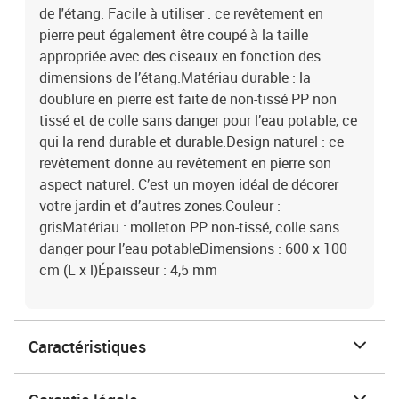
de l'étang. Facile à utiliser : ce revêtement en
pierre peut également être coupé à la taille
appropriée avec des ciseaux en fonction des
dimensions de l’étang.Matériau durable : la
doublure en pierre est faite de non-tissé PP non
tissé et de colle sans danger pour l’eau potable, ce
qui la rend durable et durable.Design naturel : ce
revêtement donne au revêtement en pierre son
aspect naturel. C’est un moyen idéal de décorer
votre jardin et d’autres zones.Couleur :
grisMatériau : molleton PP non-tissé, colle sans
danger pour l’eau potableDimensions : 600 x 100
cm (L x l)Épaisseur : 4,5 mm
Caractéristiques