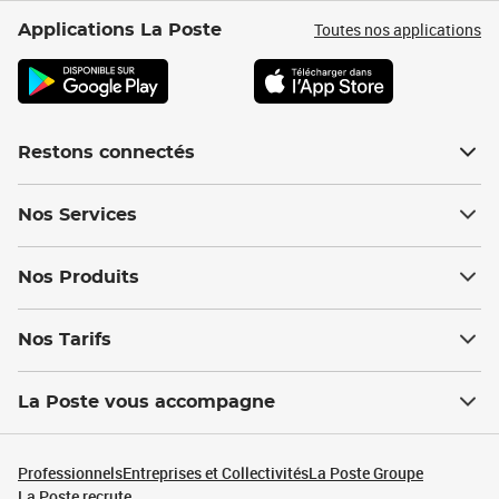
Toutes nos applications
Applications La Poste
Restons connectés
Nos Services
Nos Produits
Nos Tarifs
La Poste vous accompagne
Professionnels
Entreprises et Collectivités
La Poste Groupe
La Poste recrute