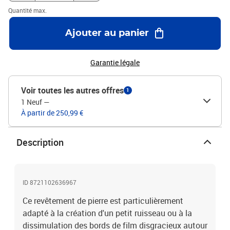
Quantité max.
Ajouter au panier
Garantie légale
Voir toutes les autres offres
1
1 Neuf
—
À partir de 250,99 €
Description
ID 8721102636967
Ce revêtement de pierre est particulièrement
adapté à la création d'un petit ruisseau ou à la
dissimulation des bords de film disgracieux autour