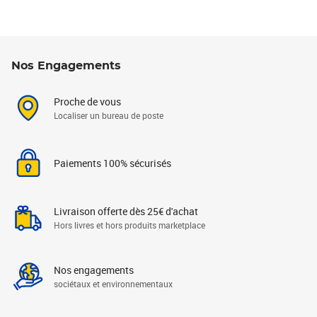
Nos Engagements
Proche de vous
Localiser un bureau de poste
Paiements 100% sécurisés
Livraison offerte dès 25€ d'achat
Hors livres et hors produits marketplace
Nos engagements
sociétaux et environnementaux