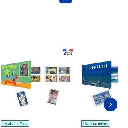
Prix 18,24€
Prix 18,24€
Livraison offerte
Livraison offerte