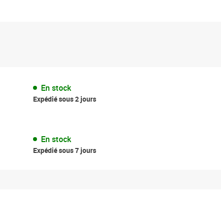
En stock
Expédié sous 2 jours
En stock
Expédié sous 7 jours