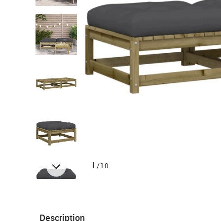
1
/10
Description