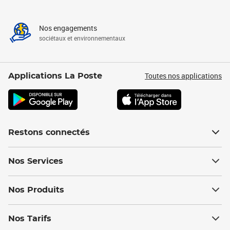
Nos engagements
sociétaux et environnementaux
Toutes nos applications
Applications La Poste
Restons connectés
Nos Services
Nos Produits
Nos Tarifs