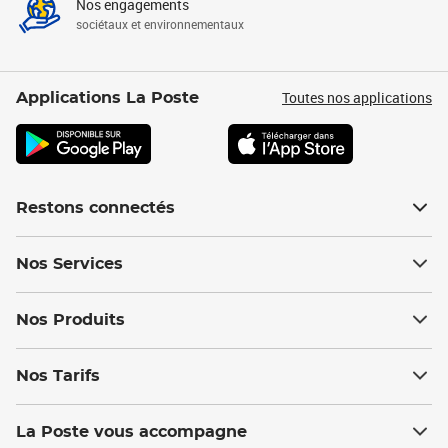
Nos engagements
sociétaux et environnementaux
Toutes nos applications
Applications La Poste
Restons connectés
Nos Services
Nos Produits
Nos Tarifs
La Poste vous accompagne