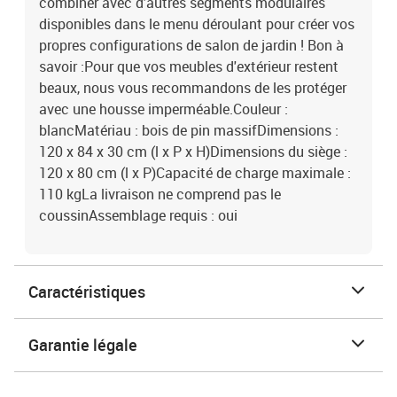
combiner avec d'autres segments modulaires
disponibles dans le menu déroulant pour créer vos
propres configurations de salon de jardin ! Bon à
savoir :Pour que vos meubles d'extérieur restent
beaux, nous vous recommandons de les protéger
avec une housse imperméable.Couleur :
blancMatériau : bois de pin massifDimensions :
120 x 84 x 30 cm (l x P x H)Dimensions du siège :
120 x 80 cm (l x P)Capacité de charge maximale :
110 kgLa livraison ne comprend pas le
coussinAssemblage requis : oui
Caractéristiques
Garantie légale