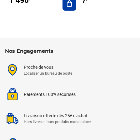
7
Nos Engagements
Proche de vous
Localiser un bureau de poste
Paiements 100% sécurisés
Livraison offerte dès 25€ d'achat
Hors livres et hors produits marketplace