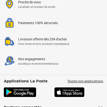
Proche de vous
Localiser un bureau de poste
Paiements 100% sécurisés
Livraison offerte dès 25€ d'achat
Hors livres et hors produits marketplace
Nos engagements
sociétaux et environnementaux
Toutes nos applications
Applications La Poste