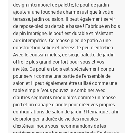
design intemporel de palette, le pouf de jardin
ajoutera une touche de charme rustique à votre
terrasse, jardin ou salon. Il peut également servir
de repose-pied ou de table basse ! Fabriqué en bois
de pin imprégné, le pouf est durable et résistant
aux intempéries. Ce repose-pied de patio a une
construction solide et nécessite peu d’entretien.
Avec le coussin inclus, ce siège palette de jardin
offre le plus grand confort pour vous et vos
invités. Ce pouf en bois est spécialement conçu
pour servir comme une partie de l’ensemble de
salon et il peut également être utilisé comme une
table simple. Vous pouvez le combiner avec
d’autres segments modulaires comme un repose-
pied et un canapé d’angle pour créer vos propres
configurations de salon de jardin ! Remarque : afin
de prolonger la durée de vie des meubles
d'extérieur, nous vous recommandons de les