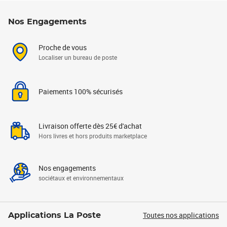
Nos Engagements
Proche de vous
Localiser un bureau de poste
Paiements 100% sécurisés
Livraison offerte dès 25€ d'achat
Hors livres et hors produits marketplace
Nos engagements
sociétaux et environnementaux
Toutes nos applications
Applications La Poste