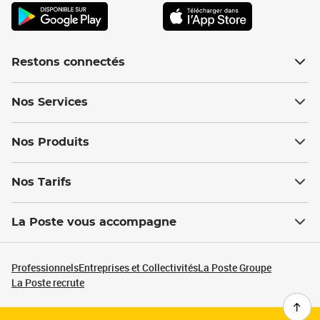
Restons connectés
Nos Services
Nos Produits
Nos Tarifs
La Poste vous accompagne
Professionnels
Entreprises et Collectivités
La Poste Groupe
La Poste recrute