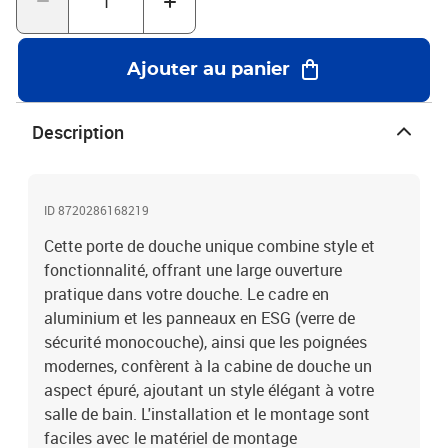
Ajouter au panier
Description
ID 8720286168219
Cette porte de douche unique combine style et
fonctionnalité, offrant une large ouverture
pratique dans votre douche. Le cadre en
aluminium et les panneaux en ESG (verre de
sécurité monocouche), ainsi que les poignées
modernes, confèrent à la cabine de douche un
aspect épuré, ajoutant un style élégant à votre
salle de bain. L'installation et le montage sont
faciles avec le matériel de montage