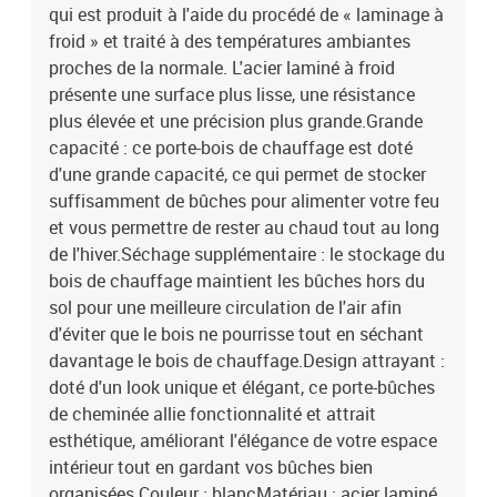
qui est produit à l'aide du procédé de « laminage à
froid » et traité à des températures ambiantes
proches de la normale. L'acier laminé à froid
présente une surface plus lisse, une résistance
plus élevée et une précision plus grande.Grande
capacité : ce porte-bois de chauffage est doté
d'une grande capacité, ce qui permet de stocker
suffisamment de bûches pour alimenter votre feu
et vous permettre de rester au chaud tout au long
de l'hiver.Séchage supplémentaire : le stockage du
bois de chauffage maintient les bûches hors du
sol pour une meilleure circulation de l'air afin
d'éviter que le bois ne pourrisse tout en séchant
davantage le bois de chauffage.Design attrayant :
doté d'un look unique et élégant, ce porte-bûches
de cheminée allie fonctionnalité et attrait
esthétique, améliorant l'élégance de votre espace
intérieur tout en gardant vos bûches bien
organisées.Couleur : blancMatériau : acier laminé