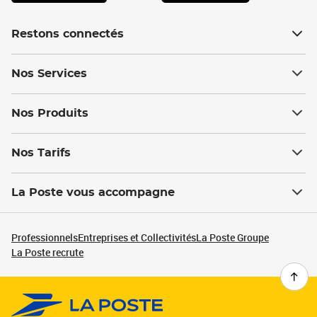
Restons connectés
Nos Services
Nos Produits
Nos Tarifs
La Poste vous accompagne
Professionnels
Entreprises et Collectivités
La Poste Groupe
La Poste recrute