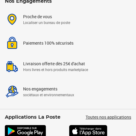
Nos Engagements
Proche de vous
Localiser un bureau de poste
Paiements 100% sécurisés
Livraison offerte dès 25€ d'achat
Hors livres et hors produits marketplace
Nos engagements
sociétaux et environnementaux
Toutes nos applications
Applications La Poste