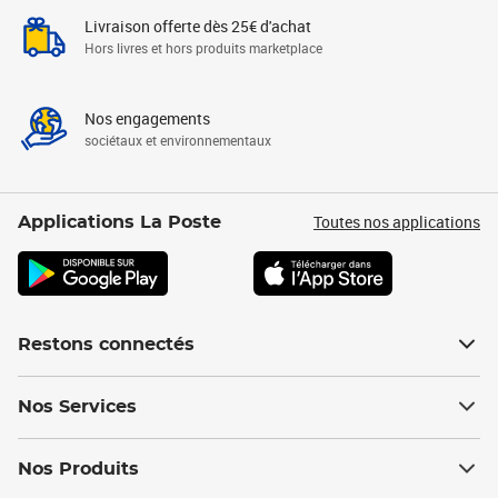
Livraison offerte dès 25€ d'achat
Hors livres et hors produits marketplace
Nos engagements
sociétaux et environnementaux
Toutes nos applications
Applications La Poste
Restons connectés
Nos Services
Nos Produits