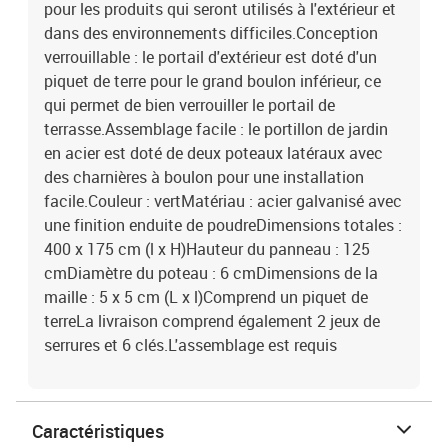
pour les produits qui seront utilisés à l'extérieur et
dans des environnements difficiles.Conception
verrouillable : le portail d'extérieur est doté d'un
piquet de terre pour le grand boulon inférieur, ce
qui permet de bien verrouiller le portail de
terrasse.Assemblage facile : le portillon de jardin
en acier est doté de deux poteaux latéraux avec
des charnières à boulon pour une installation
facile.Couleur : vertMatériau : acier galvanisé avec
une finition enduite de poudreDimensions totales :
400 x 175 cm (l x H)Hauteur du panneau : 125
cmDiamètre du poteau : 6 cmDimensions de la
maille : 5 x 5 cm (L x l)Comprend un piquet de
terreLa livraison comprend également 2 jeux de
serrures et 6 clés.L'assemblage est requis
Caractéristiques