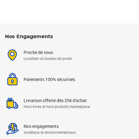
Nos Engagements
Proche de vous
Localiser un bureau de poste
Paiements 100% sécurisés
Livraison offerte dès 25€ d'achat
Hors livres et hors produits marketplace
Nos engagements
sociétaux et environnementaux