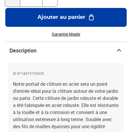
Ajouter au panier
Garantie légale
Description
ID 8718475735939
Notre portail de clôture en acier sera un point
d'entrée idéal pour la clôture autour de votre jardin
ou patio. Cette clôture de jardin robuste et durable
a été fabriquée en acier robuste. Elle est résistante
à la rouille et à la corrosion et convient à une
utilisation extérieure à long terme. Soudée avec
des fils de mailles épaisses pour une rigidité