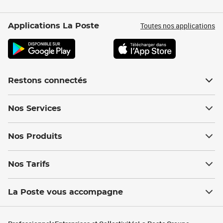
Toutes nos applications
Applications La Poste
Restons connectés
Nos Services
Nos Produits
Nos Tarifs
La Poste vous accompagne