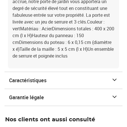
accrue, notre porte de jardin vous apportera un
degré de sécurité élevé tout en constituant une
fabuleuse entrée sur votre propriété. La porte est
livrée avec un jeu de serrure et 3 clés.Couleur :
vertMatériau : AcierDimensions totales : 400 x 200
cm (l x H)Hauteur du panneau : 150
cmDimensions du poteau : 6 x 0,15 cm (diamètre
x é)Taille de la maille : 5 x 5 cm (l x H)Un ensemble
de serrure et poignée inclus
Caractéristiques
Garantie légale
Nos clients ont aussi consulté