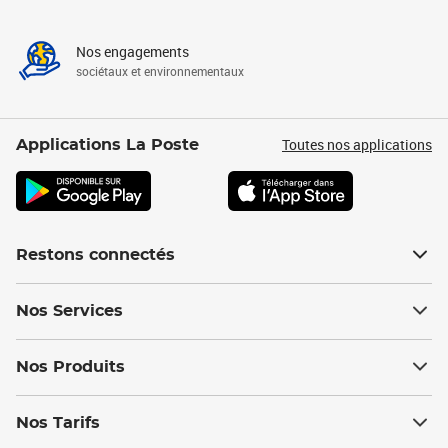
Nos engagements
sociétaux et environnementaux
Toutes nos applications
Applications La Poste
Restons connectés
Nos Services
Nos Produits
Nos Tarifs