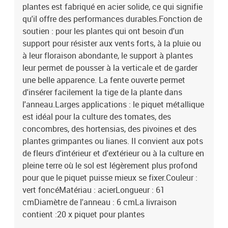
plantes est fabriqué en acier solide, ce qui signifie
qu'il offre des performances durables.Fonction de
soutien : pour les plantes qui ont besoin d'un
support pour résister aux vents forts, à la pluie ou
à leur floraison abondante, le support à plantes
leur permet de pousser à la verticale et de garder
une belle apparence. La fente ouverte permet
d'insérer facilement la tige de la plante dans
l'anneau.Larges applications : le piquet métallique
est idéal pour la culture des tomates, des
concombres, des hortensias, des pivoines et des
plantes grimpantes ou lianes. Il convient aux pots
de fleurs d'intérieur et d'extérieur ou à la culture en
pleine terre où le sol est légèrement plus profond
pour que le piquet puisse mieux se fixer.Couleur :
vert foncéMatériau : acierLongueur : 61
cmDiamètre de l'anneau : 6 cmLa livraison
contient :20 x piquet pour plantes