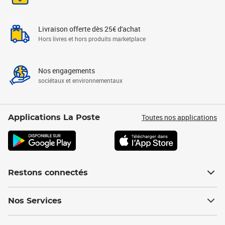
Livraison offerte dès 25€ d'achat
Hors livres et hors produits marketplace
Nos engagements
sociétaux et environnementaux
Toutes nos applications
Applications La Poste
Restons connectés
Nos Services