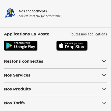
Nos engagements
sociétaux et environnementaux
Toutes nos applications
Applications La Poste
Restons connectés
Nos Services
Nos Produits
Nos Tarifs