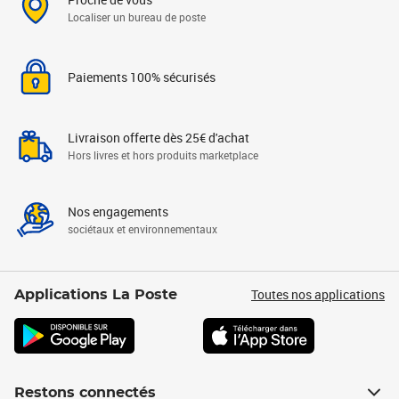
Localiser un bureau de poste
Paiements 100% sécurisés
Livraison offerte dès 25€ d'achat
Hors livres et hors produits marketplace
Nos engagements
sociétaux et environnementaux
Toutes nos applications
Applications La Poste
Restons connectés