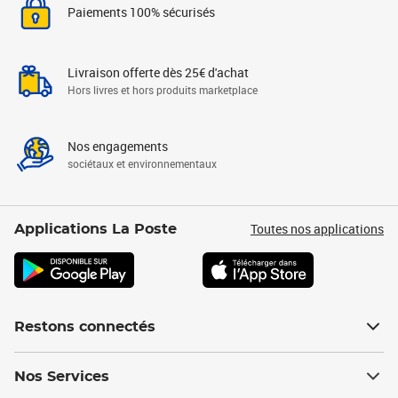
Paiements 100% sécurisés
Livraison offerte dès 25€ d'achat
Hors livres et hors produits marketplace
Nos engagements
sociétaux et environnementaux
Toutes nos applications
Applications La Poste
Restons connectés
Nos Services