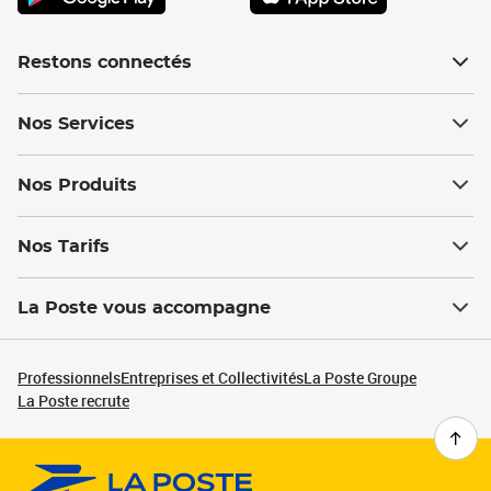
Restons connectés
Nos Services
Nos Produits
Nos Tarifs
La Poste vous accompagne
Professionnels
Entreprises et Collectivités
La Poste Groupe
La Poste recrute