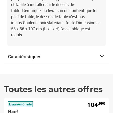
et facile à installer sur le dessus de
table. Remarque : la livraison ne contient que le
pied de table, le dessus de table n’est pas
inclus.Couleur : noirMatériau : fonte Dimensions :
56 x 56 x 107 cm (L x l x H)L'assemblage est
requis
Caractéristiques
Toutes les autres offres
104
,99€
Livraison Offerte
Neuf