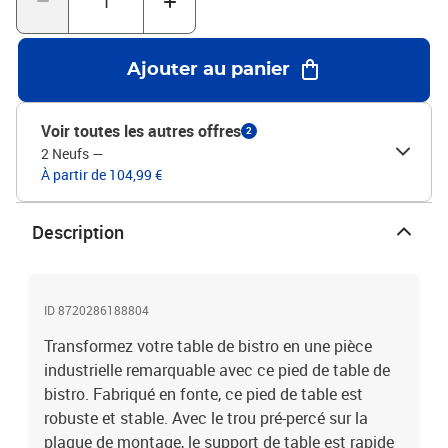
Ajouter au panier
Voir toutes les autres offres
2
2 Neufs
—
À partir de 104,99 €
Description
ID 8720286188804
Transformez votre table de bistro en une pièce
industrielle remarquable avec ce pied de table de
bistro. Fabriqué en fonte, ce pied de table est
robuste et stable. Avec le trou pré-percé sur la
plaque de montage, le support de table est rapide