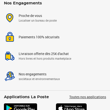
Nos Engagements
Proche de vous
Localiser un bureau de poste
Paiements 100% sécurisés
Livraison offerte dès 25€ d'achat
Hors livres et hors produits marketplace
Nos engagements
sociétaux et environnementaux
Toutes nos applications
Applications La Poste