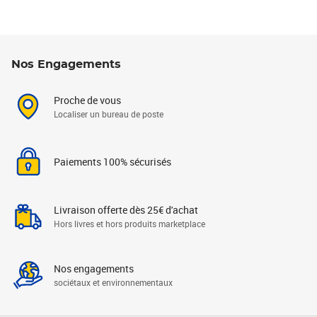
Nos Engagements
Proche de vous
Localiser un bureau de poste
Paiements 100% sécurisés
Livraison offerte dès 25€ d'achat
Hors livres et hors produits marketplace
Nos engagements
sociétaux et environnementaux