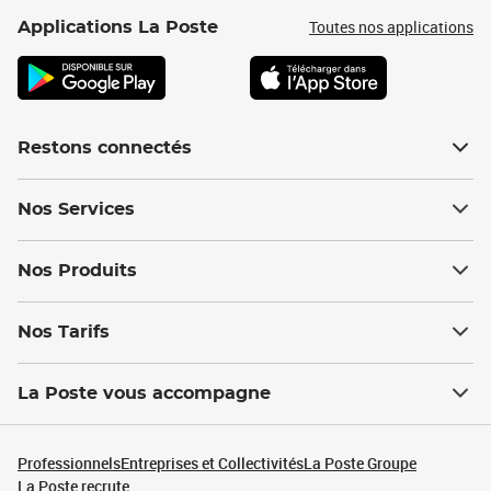
Toutes nos applications
Applications La Poste
Restons connectés
Nos Services
Nos Produits
Nos Tarifs
La Poste vous accompagne
Professionnels
Entreprises et Collectivités
La Poste Groupe
La Poste recrute