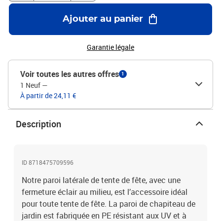
Ajouter au panier
Garantie légale
Voir toutes les autres offres
1
1 Neuf
—
À partir de 24,11 €
Description
ID 8718475709596
Notre paroi latérale de tente de fête, avec une
fermeture éclair au milieu, est l’accessoire idéal
pour toute tente de fête. La paroi de chapiteau de
jardin est fabriquée en PE résistant aux UV et à