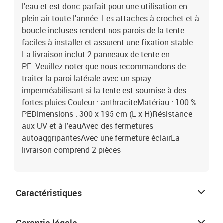
l'eau et est donc parfait pour une utilisation en
plein air toute l'année. Les attaches à crochet et à
boucle incluses rendent nos parois de la tente
faciles à installer et assurent une fixation stable.
La livraison inclut 2 panneaux de tente en
PE. Veuillez noter que nous recommandons de
traiter la paroi latérale avec un spray
imperméabilisant si la tente est soumise à des
fortes pluies.Couleur : anthraciteMatériau : 100 %
PEDimensions : 300 x 195 cm (L x H)Résistance
aux UV et à l'eauAvec des fermetures
autoaggripantesAvec une fermeture éclairLa
livraison comprend 2 pièces
Caractéristiques
Garantie légale