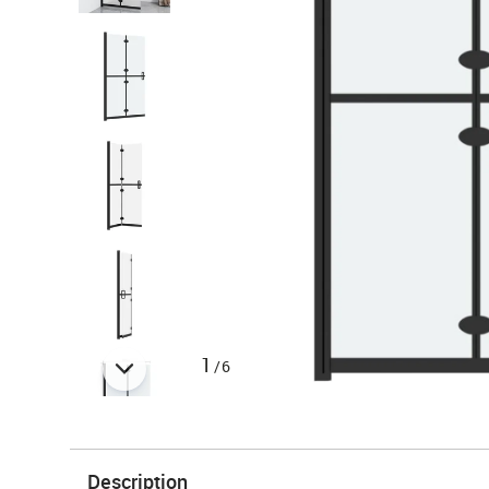
1
/6
Description