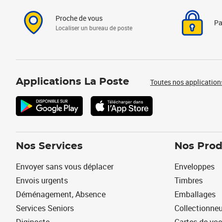
Proche de vous
Pa
Localiser un bureau de poste
Applications La Poste
Toutes nos application
Nos Services
Nos Prod
Envoyer sans vous déplacer
Enveloppes
Envois urgents
Timbres
Déménagement, Absence
Emballages
Services Seniors
Collectionne