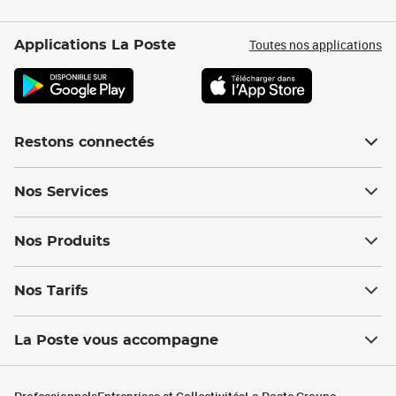
Toutes nos applications
Applications La Poste
Restons connectés
Nos Services
Nos Produits
Nos Tarifs
La Poste vous accompagne