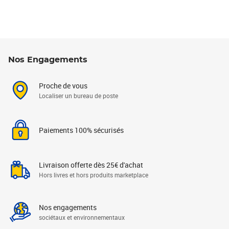
Nos Engagements
Proche de vous
Localiser un bureau de poste
Paiements 100% sécurisés
Livraison offerte dès 25€ d'achat
Hors livres et hors produits marketplace
Nos engagements
sociétaux et environnementaux