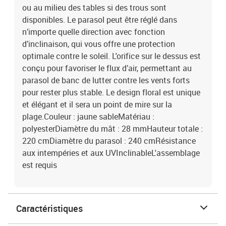
ou au milieu des tables si des trous sont
disponibles. Le parasol peut être réglé dans
n’importe quelle direction avec fonction
d’inclinaison, qui vous offre une protection
optimale contre le soleil. L'orifice sur le dessus est
conçu pour favoriser le flux d’air, permettant au
parasol de banc de lutter contre les vents forts
pour rester plus stable. Le design floral est unique
et élégant et il sera un point de mire sur la
plage.Couleur : jaune sableMatériau :
polyesterDiamètre du mât : 28 mmHauteur totale :
220 cmDiamètre du parasol : 240 cmRésistance
aux intempéries et aux UVInclinableL'assemblage
est requis
Caractéristiques