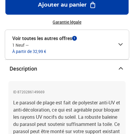
Ajouter au panier
Garantie légale
Voir toutes les autres offres
1
1 Neuf
—
À partir de 32,99 €
Description
ID 8720286149669
Le parasol de plage est fait de polyester anti-UV et
anti-décoloration, ce qui est agréable pour bloquer
les rayons UV nocifs du soleil. La robuste baleine
du parasol peut soutenir suffisamment la toile. Ce
parasol peut être monté sur votre support existant