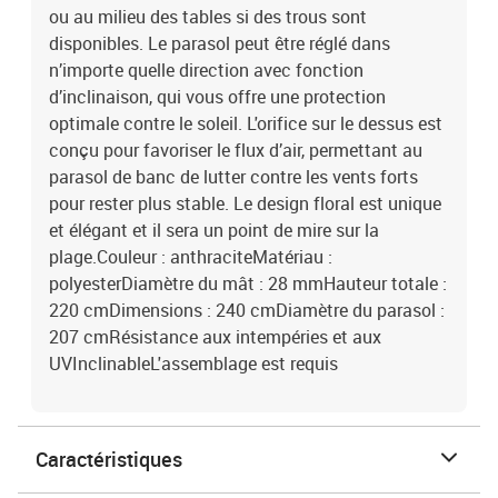
ou au milieu des tables si des trous sont
disponibles. Le parasol peut être réglé dans
n’importe quelle direction avec fonction
d’inclinaison, qui vous offre une protection
optimale contre le soleil. L'orifice sur le dessus est
conçu pour favoriser le flux d’air, permettant au
parasol de banc de lutter contre les vents forts
pour rester plus stable. Le design floral est unique
et élégant et il sera un point de mire sur la
plage.Couleur : anthraciteMatériau :
polyesterDiamètre du mât : 28 mmHauteur totale :
220 cmDimensions : 240 cmDiamètre du parasol :
207 cmRésistance aux intempéries et aux
UVInclinableL'assemblage est requis
Caractéristiques