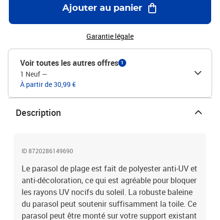
Ajouter au panier
Garantie légale
Voir toutes les autres offres
1
1 Neuf
—
À partir de 30,99 €
Description
ID 8720286149690
Le parasol de plage est fait de polyester anti-UV et
anti-décoloration, ce qui est agréable pour bloquer
les rayons UV nocifs du soleil. La robuste baleine
du parasol peut soutenir suffisamment la toile. Ce
parasol peut être monté sur votre support existant