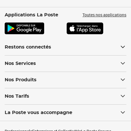
Toutes nos applications
Applications La Poste
Restons connectés
Nos Services
Nos Produits
Nos Tarifs
La Poste vous accompagne