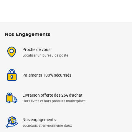
Nos Engagements
Proche de vous
Localiser un bureau de poste
Paiements 100% sécurisés
Livraison offerte dès 25€ d'achat
Hors livres et hors produits marketplace
Nos engagements
sociétaux et environnementaux