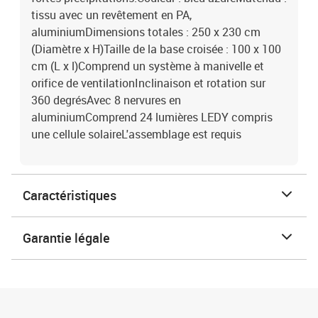
tissu avec un revêtement en PA,
aluminiumDimensions totales : 250 x 230 cm
(Diamètre x H)Taille de la base croisée : 100 x 100
cm (L x l)Comprend un système à manivelle et
orifice de ventilationInclinaison et rotation sur
360 degrésAvec 8 nervures en
aluminiumComprend 24 lumières LEDY compris
une cellule solaireL'assemblage est requis
Caractéristiques
Garantie légale