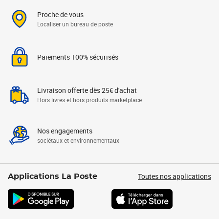
Proche de vous
Localiser un bureau de poste
Paiements 100% sécurisés
Livraison offerte dès 25€ d'achat
Hors livres et hors produits marketplace
Nos engagements
sociétaux et environnementaux
Toutes nos applications
Applications La Poste