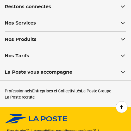
Restons connectés
Nos Services
Nos Produits
Nos Tarifs
La Poste vous accompagne
Professionnels
Entreprises et Collectivités
La Poste Groupe
La Poste recrute
Plan du site
Accessibilité : partiellement conforme