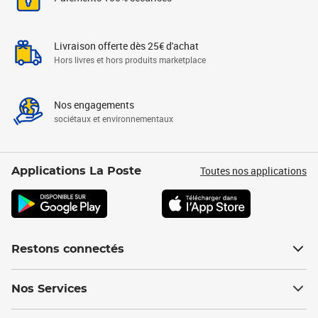
Livraison offerte dès 25€ d'achat
Hors livres et hors produits marketplace
Nos engagements
sociétaux et environnementaux
Toutes nos applications
Applications La Poste
Restons connectés
Nos Services